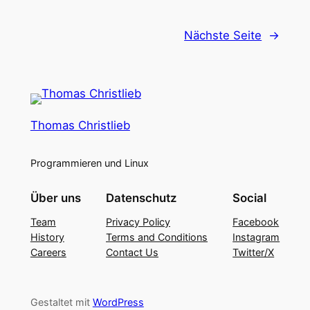
Nächste Seite
→
Thomas Christlieb
Programmieren und Linux
Über uns
Datenschutz
Social
Team
Privacy Policy
Facebook
History
Terms and Conditions
Instagram
Careers
Contact Us
Twitter/X
Gestaltet mit
WordPress