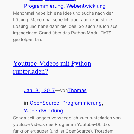
Programmierung
, 
Webentwicklung
Manchmal habe ich eine Idee und suche nach der
Lösung. Manchmal sehe ich aber auch zuerst die
Lösung und habe dann die Idee. So auch als ich aus
irgendeinem Grund über das Python Modul FinTS
gestolpert bin.
Youtube-Videos mit Python
runterladen?
Jan. 31, 2017
—
Thomas
von
in
OpenSource
, 
Programmierung
, 
Webentwicklung
Schon seit langem verwende ich zum runterladen von
youtube Videos das Programm Youtube-DL das
funktioniert super (und ist OpenSource). Trotzdem