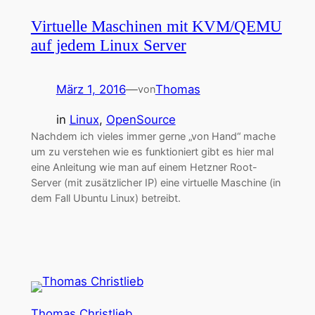
Virtuelle Maschinen mit KVM/QEMU
auf jedem Linux Server
März 1, 2016
—
Thomas
von
in
Linux
, 
OpenSource
Nachdem ich vieles immer gerne „von Hand“ mache
um zu verstehen wie es funktioniert gibt es hier mal
eine Anleitung wie man auf einem Hetzner Root-
Server (mit zusätzlicher IP) eine virtuelle Maschine (in
dem Fall Ubuntu Linux) betreibt.
Thomas Christlieb