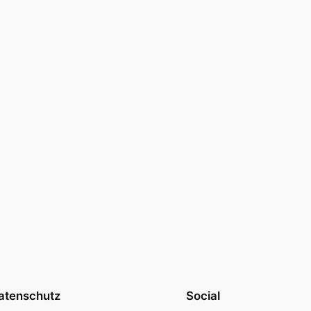
atenschutz
Social