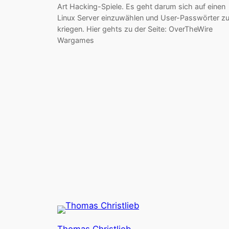
Art Hacking-Spiele. Es geht darum sich auf einen
Linux Server einzuwählen und User-Passwörter z
kriegen. Hier gehts zu der Seite: OverTheWire
Wargames
Thomas Christlieb