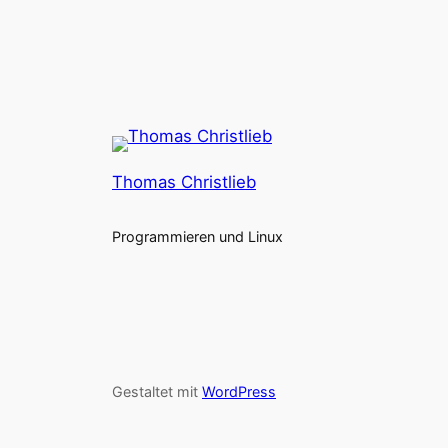
Thomas Christlieb
Programmieren und Linux
Gestaltet mit
WordPress