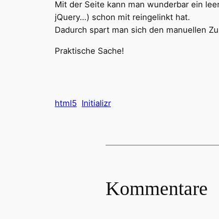
Mit der Seite kann man wunderbar ein le
jQuery…) schon mit reingelinkt hat.
Dadurch spart man sich den manuellen 
Praktische Sache!
html5
Initializr
Kommentare