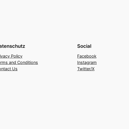
atenschutz
Social
ivacy Policy
Facebook
rms and Conditions
Instagram
ontact Us
Twitter/X