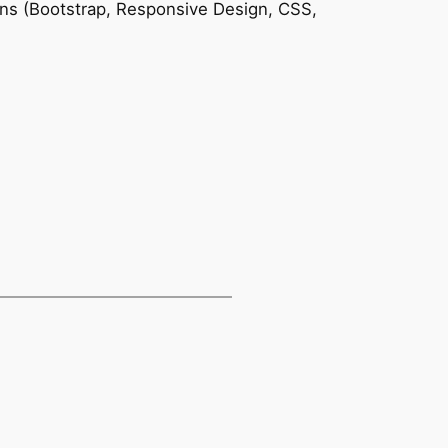
ns (Bootstrap, Responsive Design, CSS,