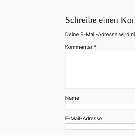
Schreibe einen Ko
Deine E-Mail-Adresse wird nic
Kommentar
*
Name
E-Mail-Adresse