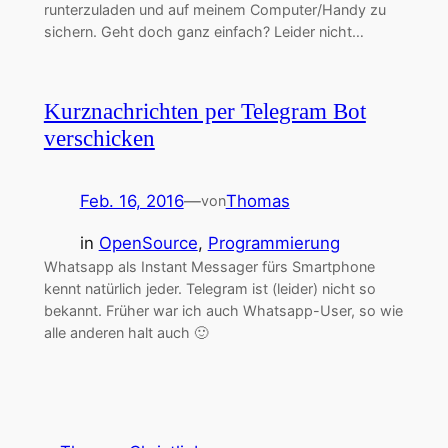
runterzuladen und auf meinem Computer/Handy zu
sichern. Geht doch ganz einfach? Leider nicht…
Kurznachrichten per Telegram Bot
verschicken
Feb. 16, 2016
—
Thomas
von
in
OpenSource
, 
Programmierung
Whatsapp als Instant Messager fürs Smartphone
kennt natürlich jeder. Telegram ist (leider) nicht so
bekannt. Früher war ich auch Whatsapp-User, so wie
alle anderen halt auch 🙂