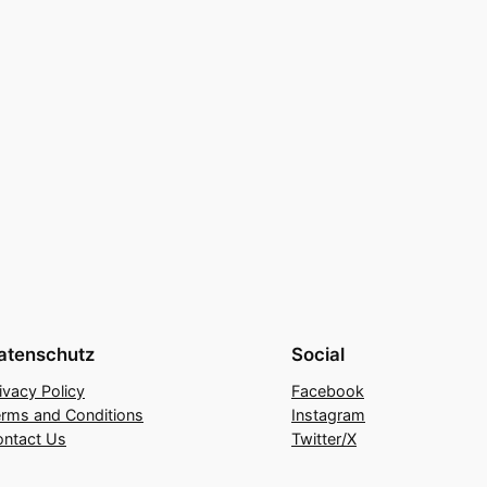
atenschutz
Social
ivacy Policy
Facebook
rms and Conditions
Instagram
ontact Us
Twitter/X