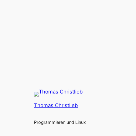
Thomas Christlieb
Programmieren und Linux