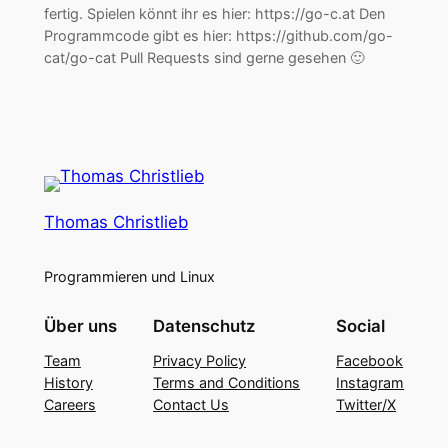
fertig. Spielen könnt ihr es hier: https://go-c.at Den
Programmcode gibt es hier: https://github.com/go-
cat/go-cat Pull Requests sind gerne gesehen 🙂
Thomas Christlieb
Programmieren und Linux
Über uns
Datenschutz
Social
Team
Privacy Policy
Facebook
History
Terms and Conditions
Instagram
Careers
Contact Us
Twitter/X