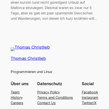
einen kurzen (und recht günstigen) Urlaub auf
Mallorca einzulegen. Diesmal waren es zwar nur 5
Tage, aber es gab ein paar spannende Geocaches
und Wanderungen, von denen ich kurz erzählen will…
Thomas Christlieb
Programmieren und Linux
Über uns
Datenschutz
Social
Team
Privacy Policy
Facebook
History
Terms and Conditions
Instagram
Careers
Contact Us
Twitter/X