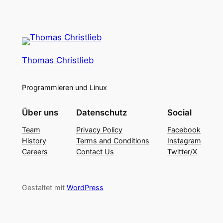
Thomas Christlieb
Programmieren und Linux
Über uns
Datenschutz
Social
Team
Privacy Policy
Facebook
History
Terms and Conditions
Instagram
Careers
Contact Us
Twitter/X
Gestaltet mit
WordPress