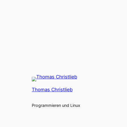
Thomas Christlieb
Programmieren und Linux