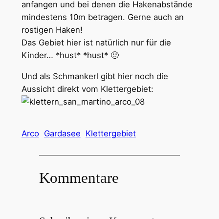
anfangen und bei denen die Hakenabstände
mindestens 10m betragen. Gerne auch an
rostigen Haken!
Das Gebiet hier ist natürlich nur für die
Kinder… *hust* *hust* 🙂
Und als Schmankerl gibt hier noch die
Aussicht direkt vom Klettergebiet:
Arco
Gardasee
Klettergebiet
Kommentare