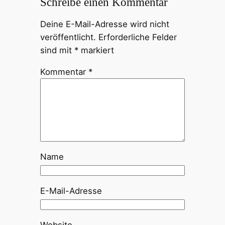
Schreibe einen Kommentar
Deine E-Mail-Adresse wird nicht
veröffentlicht.
Erforderliche Felder
sind mit
*
markiert
Kommentar
*
Name
E-Mail-Adresse
Website