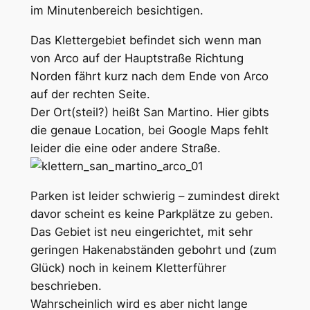
im Minutenbereich besichtigen.
Das Klettergebiet befindet sich wenn man
von Arco auf der Hauptstraße Richtung
Norden fährt kurz nach dem Ende von Arco
auf der rechten Seite.
Der Ort(steil?) heißt San Martino. Hier gibts
die genaue Location, bei Google Maps fehlt
leider die eine oder andere Straße.
Parken ist leider schwierig – zumindest direkt
davor scheint es keine Parkplätze zu geben.
Das Gebiet ist neu eingerichtet, mit sehr
geringen Hakenabständen gebohrt und (zum
Glück) noch in keinem Kletterführer
beschrieben.
Wahrscheinlich wird es aber nicht lange