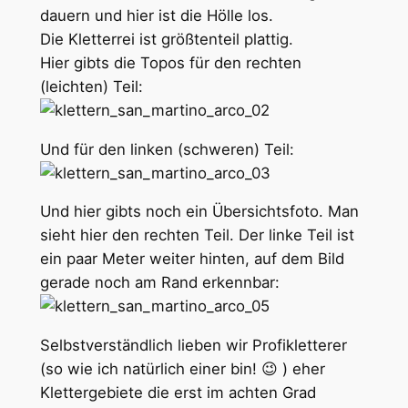
dauern und hier ist die Hölle los.
Die Kletterrei ist größtenteil plattig.
Hier gibts die Topos für den rechten
(leichten) Teil:
Und für den linken (schweren) Teil:
Und hier gibts noch ein Übersichtsfoto. Man
sieht hier den rechten Teil. Der linke Teil ist
ein paar Meter weiter hinten, auf dem Bild
gerade noch am Rand erkennbar:
Selbstverständlich lieben wir Profikletterer
(so wie ich natürlich einer bin! 😉 ) eher
Klettergebiete die erst im achten Grad