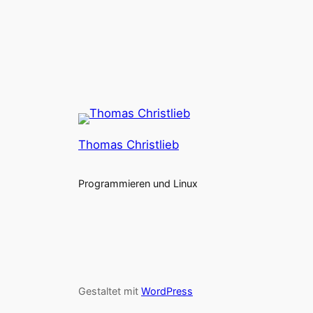
Thomas Christlieb
Programmieren und Linux
Gestaltet mit
WordPress