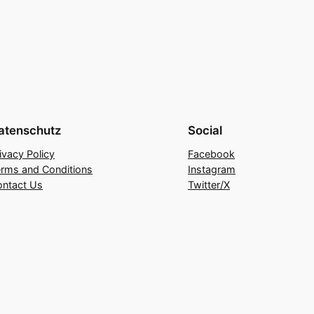
atenschutz
Social
ivacy Policy
Facebook
rms and Conditions
Instagram
ontact Us
Twitter/X