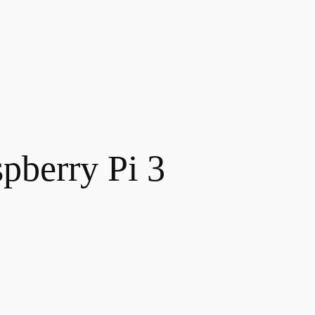
pberry Pi 3